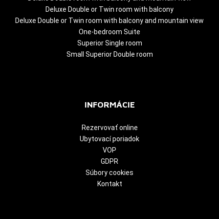
Deluxe Double or Twin room with balcony
Deluxe Double or Twin room with balcony and mountain view
One-bedroom Suite
Superior Single room
Small Superior Double room
INFORMÁCIE
Rezervovať online
Ubytovací poriadok
VOP
GDPR
Súbory cookies
Kontakt