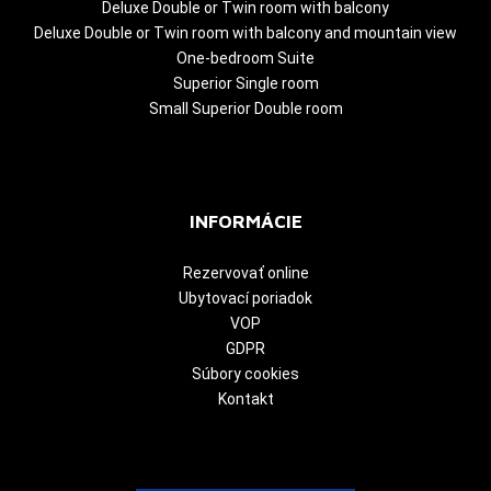
Deluxe Double or Twin room with balcony
Deluxe Double or Twin room with balcony and mountain view
One-bedroom Suite
Superior Single room
Small Superior Double room
INFORMÁCIE
Rezervovať online
Ubytovací poriadok
VOP
GDPR
Súbory cookies
Kontakt